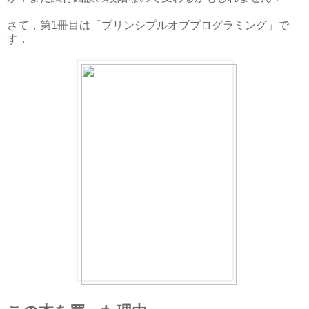
さて，第1冊目は「プリンシプルオブプログラミング」で
す．